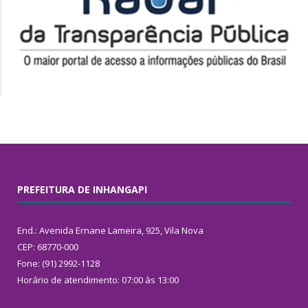
PREFEITURA DE INHANGAPI
End.: Avenida Ernane Lameira, 925, Vila Nova
CEP: 68770-000
Fone: (91) 2992-1128
Horário de atendimento: 07:00 às 13:00