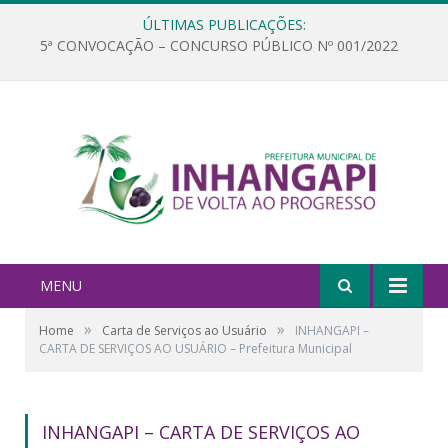
ÚLTIMAS PUBLICAÇÕES:
5ª CONVOCAÇÃO – CONCURSO PÚBLICO Nº 001/2022
MENU
»
»
Home
Carta de Serviços ao Usuário
INHANGAPI –
CARTA DE SERVIÇOS AO USUÁRIO – Prefeitura Municipal
INHANGAPI – CARTA DE SERVIÇOS AO