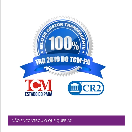
NÃO ENCONTROU O QUE QUERIA?