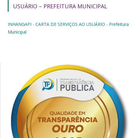
USUÁRIO – PREFEITURA MUNICIPAL
INHANGAPI - CARTA DE SERVIÇOS AO USUÁRIO - Prefeitura
Municipal