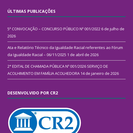
ÚLTIMAS PUBLICAÇÕES
5ª CONVOCAÇÃO – CONCURSO PÚBLICO Nº 001/2022
6 de julho de
2026
Ata e Relatório Técnico da Igualdade Racial referentes ao Fórum
da Igualdade Racial – 06/11/2025
1 de abril de 2026
2° EDITAL DE CHAMADA PÚBLICA Nº 001/2026 SERVIÇO DE
ACOLHIMENTO EM FAMÍLIA ACOLHEDORA
14 de janeiro de 2026
DESENVOLVIDO POR CR2