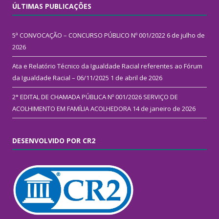
ÚLTIMAS PUBLICAÇÕES
5ª CONVOCAÇÃO – CONCURSO PÚBLICO Nº 001/2022
6 de julho de
2026
Ata e Relatório Técnico da Igualdade Racial referentes ao Fórum
da Igualdade Racial – 06/11/2025
1 de abril de 2026
2° EDITAL DE CHAMADA PÚBLICA Nº 001/2026 SERVIÇO DE
ACOLHIMENTO EM FAMÍLIA ACOLHEDORA
14 de janeiro de 2026
DESENVOLVIDO POR CR2