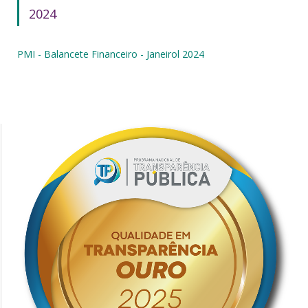
2024
PMI - Balancete Financeiro - Janeirol 2024