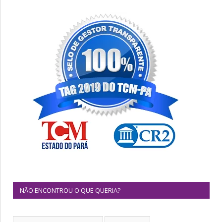
NÃO ENCONTROU O QUE QUERIA?