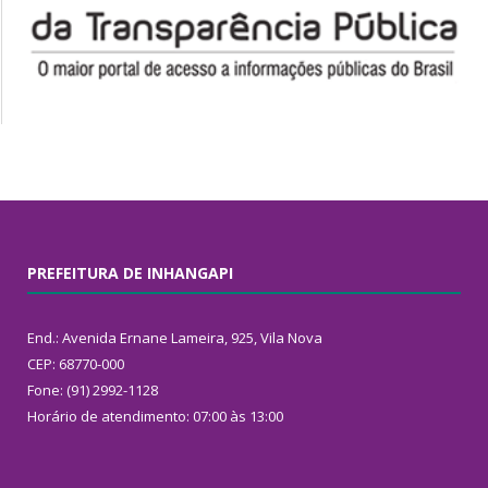
PREFEITURA DE INHANGAPI
End.: Avenida Ernane Lameira, 925, Vila Nova
CEP: 68770-000
Fone: (91) 2992-1128
Horário de atendimento: 07:00 às 13:00