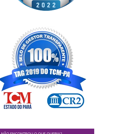
NÃO ENCONTROU O QUE QUERIA?