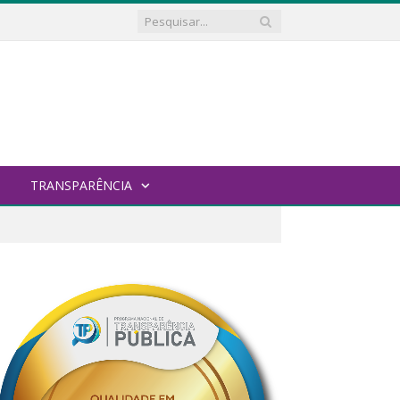
TRANSPARÊNCIA