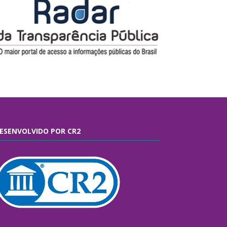
ESENVOLVIDO POR CR2