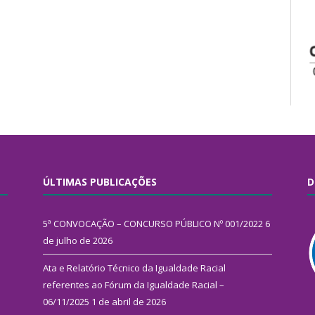
ÚLTIMAS PUBLICAÇÕES
D
5ª CONVOCAÇÃO – CONCURSO PÚBLICO Nº 001/2022
6
de julho de 2026
Ata e Relatório Técnico da Igualdade Racial
referentes ao Fórum da Igualdade Racial –
06/11/2025
1 de abril de 2026