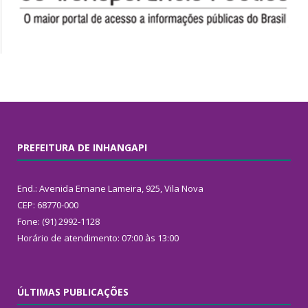
PREFEITURA DE INHANGAPI
End.: Avenida Ernane Lameira, 925, Vila Nova
CEP: 68770-000
Fone: (91) 2992-1128
Horário de atendimento: 07:00 às 13:00
ÚLTIMAS PUBLICAÇÕES