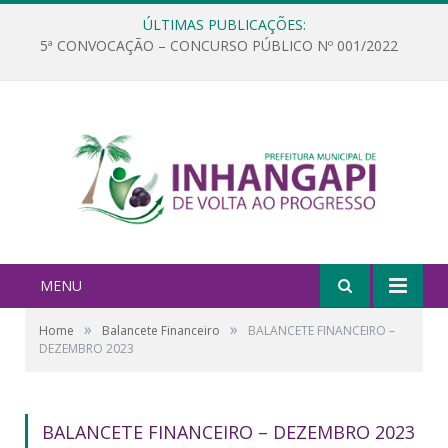
ÚLTIMAS PUBLICAÇÕES:
5ª CONVOCAÇÃO – CONCURSO PÚBLICO Nº 001/2022
MENU
»
»
Home
Balancete Financeiro
BALANCETE FINANCEIRO –
DEZEMBRO 2023
BALANCETE FINANCEIRO – DEZEMBRO 2023