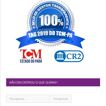
NÃO ENCONTROU O QUE QUERIA?