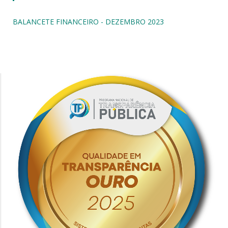
BALANCETE FINANCEIRO - DEZEMBRO 2023