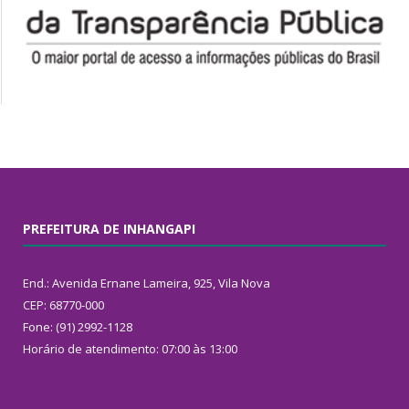
PREFEITURA DE INHANGAPI
End.: Avenida Ernane Lameira, 925, Vila Nova
CEP: 68770-000
Fone: (91) 2992-1128
Horário de atendimento: 07:00 às 13:00