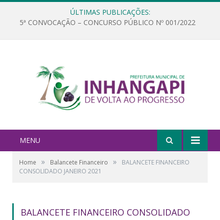
ÚLTIMAS PUBLICAÇÕES:
5ª CONVOCAÇÃO – CONCURSO PÚBLICO Nº 001/2022
MENU
»
»
Home
Balancete Financeiro
BALANCETE FINANCEIRO
CONSOLIDADO JANEIRO 2021
BALANCETE FINANCEIRO CONSOLIDADO