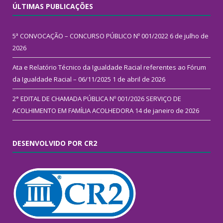
ÚLTIMAS PUBLICAÇÕES
5ª CONVOCAÇÃO – CONCURSO PÚBLICO Nº 001/2022
6 de julho de
2026
Ata e Relatório Técnico da Igualdade Racial referentes ao Fórum
da Igualdade Racial – 06/11/2025
1 de abril de 2026
2° EDITAL DE CHAMADA PÚBLICA Nº 001/2026 SERVIÇO DE
ACOLHIMENTO EM FAMÍLIA ACOLHEDORA
14 de janeiro de 2026
DESENVOLVIDO POR CR2