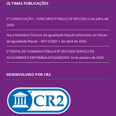
ÚLTIMAS PUBLICAÇÕES
5ª CONVOCAÇÃO – CONCURSO PÚBLICO Nº 001/2022
6 de julho de
2026
Ata e Relatório Técnico da Igualdade Racial referentes ao Fórum
da Igualdade Racial – 06/11/2025
1 de abril de 2026
2° EDITAL DE CHAMADA PÚBLICA Nº 001/2026 SERVIÇO DE
ACOLHIMENTO EM FAMÍLIA ACOLHEDORA
14 de janeiro de 2026
DESENVOLVIDO POR CR2