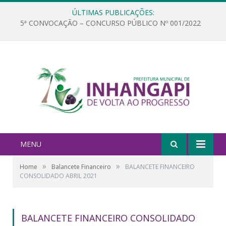
ÚLTIMAS PUBLICAÇÕES:
5ª CONVOCAÇÃO – CONCURSO PÚBLICO Nº 001/2022
MENU
»
»
Home
Balancete Financeiro
BALANCETE FINANCEIRO
CONSOLIDADO ABRIL 2021
BALANCETE FINANCEIRO CONSOLIDADO