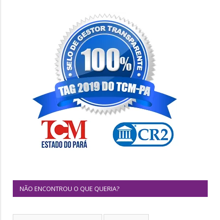
NÃO ENCONTROU O QUE QUERIA?