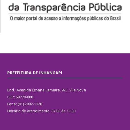
PREFEITURA DE INHANGAPI
End.: Avenida Ernane Lameira, 925, Vila Nova
CEP: 68770-000
Fone: (91) 2992-1128
Horário de atendimento: 07:00 às 13:00