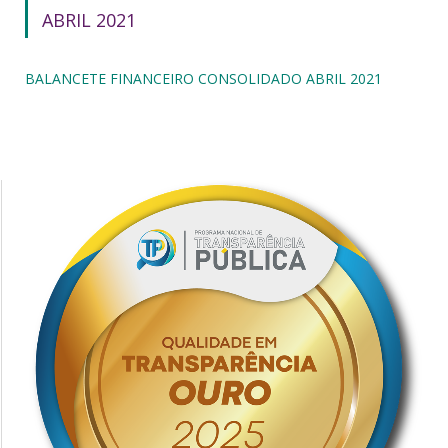
ABRIL 2021
BALANCETE FINANCEIRO CONSOLIDADO ABRIL 2021