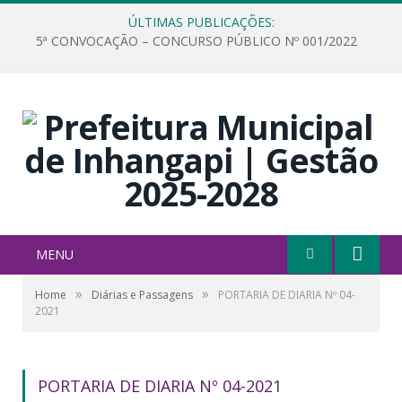
ÚLTIMAS PUBLICAÇÕES:
5ª CONVOCAÇÃO – CONCURSO PÚBLICO Nº 001/2022
MENU
»
»
Home
Diárias e Passagens
PORTARIA DE DIARIA Nº 04-
2021
PORTARIA DE DIARIA Nº 04-2021