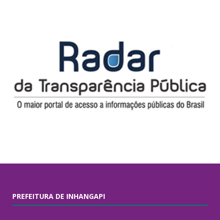
PREFEITURA DE INHANGAPI