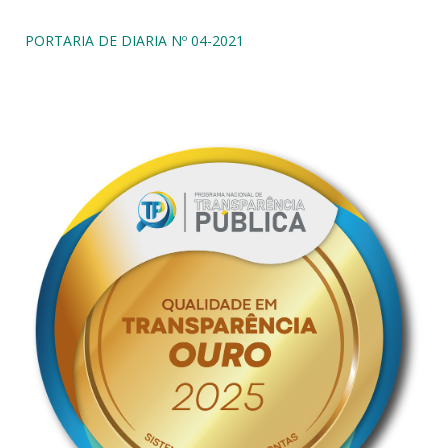
PORTARIA DE DIARIA Nº 04-2021