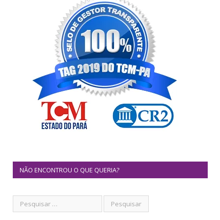
NÃO ENCONTROU O QUE QUERIA?