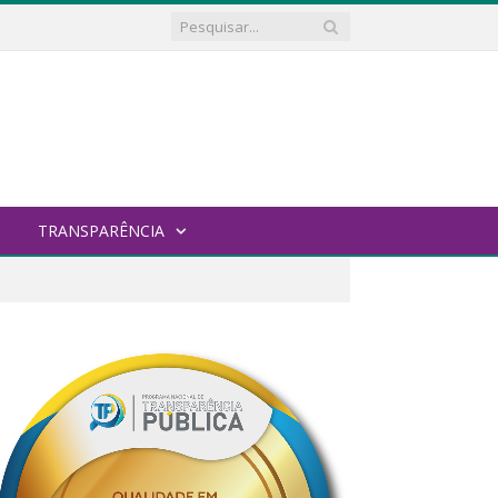
TRANSPARÊNCIA