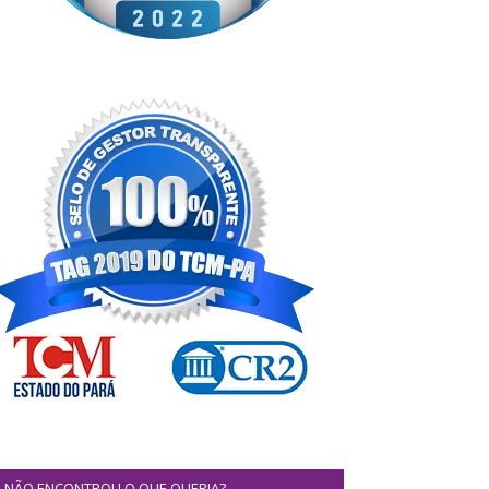
NÃO ENCONTROU O QUE QUERIA?