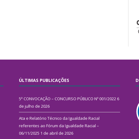
ÚLTIMAS PUBLICAÇÕES
D
5ª CONVOCAÇÃO – CONCURSO PÚBLICO Nº 001/2022
6
de julho de 2026
Ata e Relatório Técnico da Igualdade Racial
referentes ao Fórum da Igualdade Racial –
06/11/2025
1 de abril de 2026