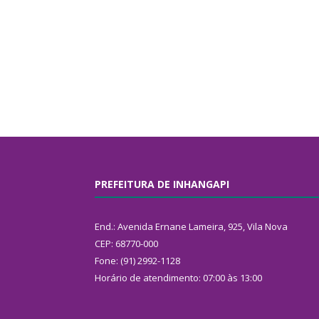
PREFEITURA DE INHANGAPI
End.: Avenida Ernane Lameira, 925, Vila Nova
CEP: 68770-000
Fone: (91) 2992-1128
Horário de atendimento: 07:00 às 13:00