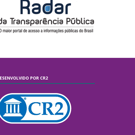
ESENVOLVIDO POR CR2