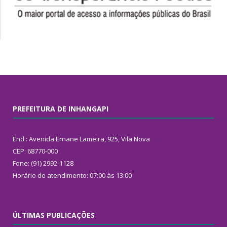
PREFEITURA DE INHANGAPI
End.: Avenida Ernane Lameira, 925, Vila Nova
CEP: 68770-000
Fone: (91) 2992-1128
Horário de atendimento: 07:00 às 13:00
ÚLTIMAS PUBLICAÇÕES