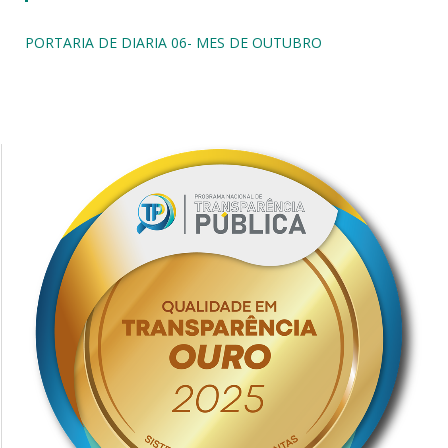
PORTARIA DE DIARIA 06- MES DE OUTUBRO