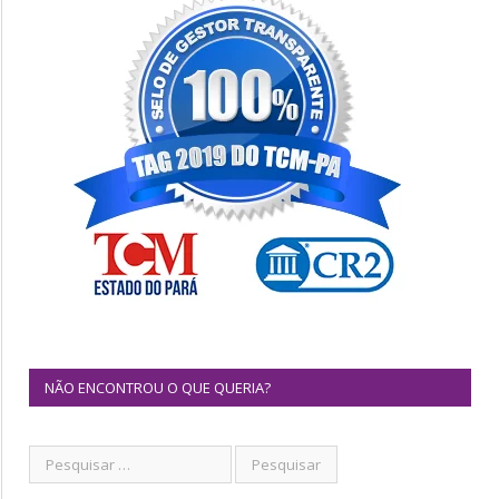
NÃO ENCONTROU O QUE QUERIA?