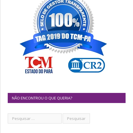
NÃO ENCONTROU O QUE QUERIA?