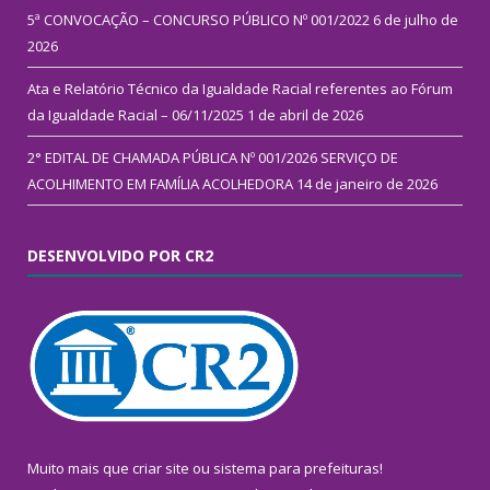
5ª CONVOCAÇÃO – CONCURSO PÚBLICO Nº 001/2022
6 de julho de
2026
Ata e Relatório Técnico da Igualdade Racial referentes ao Fórum
da Igualdade Racial – 06/11/2025
1 de abril de 2026
2° EDITAL DE CHAMADA PÚBLICA Nº 001/2026 SERVIÇO DE
ACOLHIMENTO EM FAMÍLIA ACOLHEDORA
14 de janeiro de 2026
DESENVOLVIDO POR CR2
Muito mais que
criar site
ou
sistema para prefeituras
!