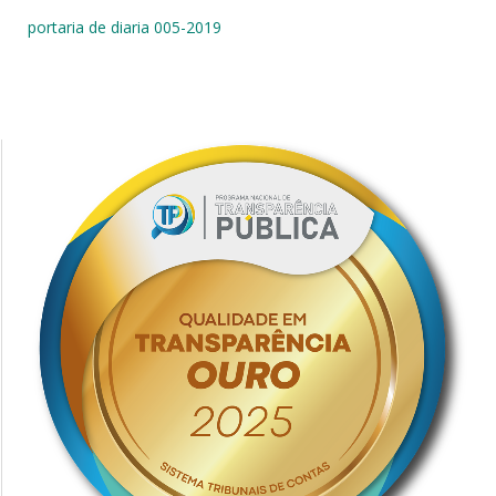
portaria de diaria 005-2019