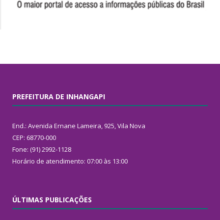
PREFEITURA DE INHANGAPI
End.: Avenida Ernane Lameira, 925, Vila Nova
CEP: 68770-000
Fone: (91) 2992-1128
Horário de atendimento: 07:00 às 13:00
ÚLTIMAS PUBLICAÇÕES