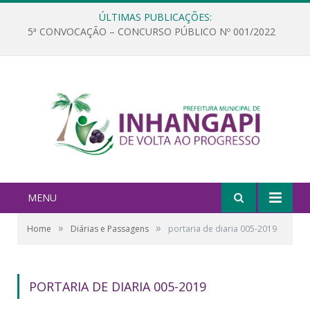
ÚLTIMAS PUBLICAÇÕES:
5ª CONVOCAÇÃO – CONCURSO PÚBLICO Nº 001/2022
MENU
»
»
Home
Diárias e Passagens
portaria de diaria 005-2019
PORTARIA DE DIARIA 005-2019