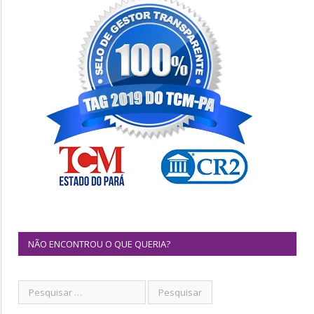
NÃO ENCONTROU O QUE QUERIA?