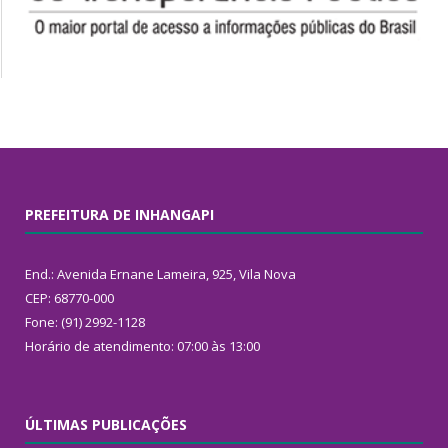
PREFEITURA DE INHANGAPI
End.: Avenida Ernane Lameira, 925, Vila Nova
CEP: 68770-000
Fone: (91) 2992-1128
Horário de atendimento: 07:00 às 13:00
ÚLTIMAS PUBLICAÇÕES