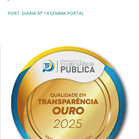
PORT. DIÁRIA N° 14 SEMMA PORTAL