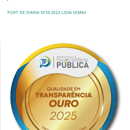
PORT DE DIARIA Nº29.2023 LIDIA SEMAS