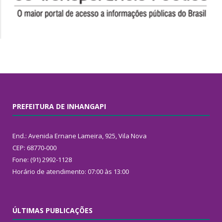
PREFEITURA DE INHANGAPI
End.: Avenida Ernane Lameira, 925, Vila Nova
CEP: 68770-000
Fone: (91) 2992-1128
Horário de atendimento: 07:00 às 13:00
ÚLTIMAS PUBLICAÇÕES