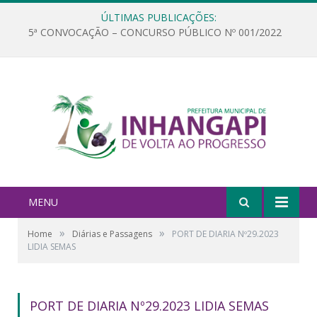
ÚLTIMAS PUBLICAÇÕES:
5ª CONVOCAÇÃO – CONCURSO PÚBLICO Nº 001/2022
MENU
»
»
Home
Diárias e Passagens
PORT DE DIARIA Nº29.2023
LIDIA SEMAS
PORT DE DIARIA Nº29.2023 LIDIA SEMAS