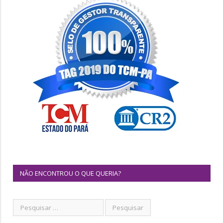
NÃO ENCONTROU O QUE QUERIA?