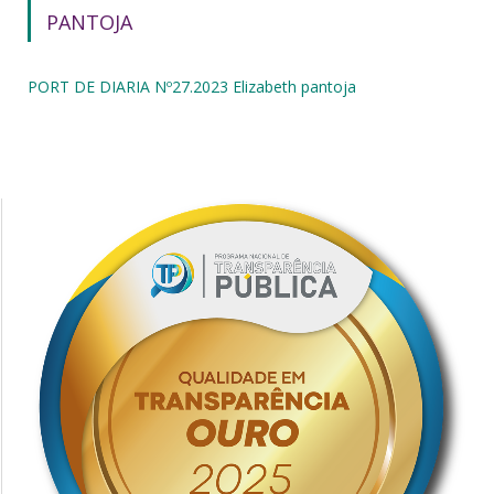
PANTOJA
PORT DE DIARIA Nº27.2023 Elizabeth pantoja