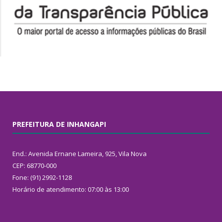
PREFEITURA DE INHANGAPI
End.: Avenida Ernane Lameira, 925, Vila Nova
CEP: 68770-000
Fone: (91) 2992-1128
Horário de atendimento: 07:00 às 13:00