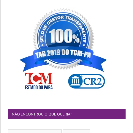
NÃO ENCONTROU O QUE QUERIA?