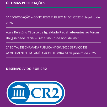
ÚLTIMAS PUBLICAÇÕES
5ª CONVOCAÇÃO – CONCURSO PÚBLICO Nº 001/2022
6 de julho de
2026
Ata e Relatório Técnico da Igualdade Racial referentes ao Fórum
da Igualdade Racial – 06/11/2025
1 de abril de 2026
2° EDITAL DE CHAMADA PÚBLICA Nº 001/2026 SERVIÇO DE
ACOLHIMENTO EM FAMÍLIA ACOLHEDORA
14 de janeiro de 2026
DESENVOLVIDO POR CR2