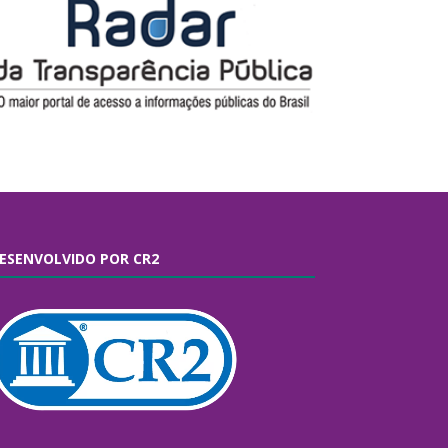
ESENVOLVIDO POR CR2