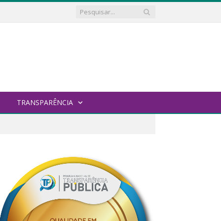
TRANSPARÊNCIA