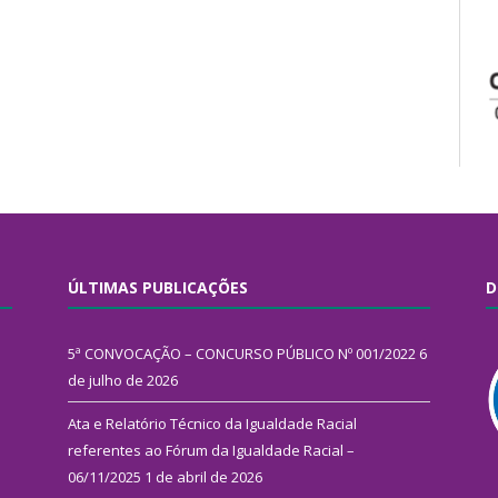
ÚLTIMAS PUBLICAÇÕES
D
5ª CONVOCAÇÃO – CONCURSO PÚBLICO Nº 001/2022
6
de julho de 2026
Ata e Relatório Técnico da Igualdade Racial
referentes ao Fórum da Igualdade Racial –
06/11/2025
1 de abril de 2026