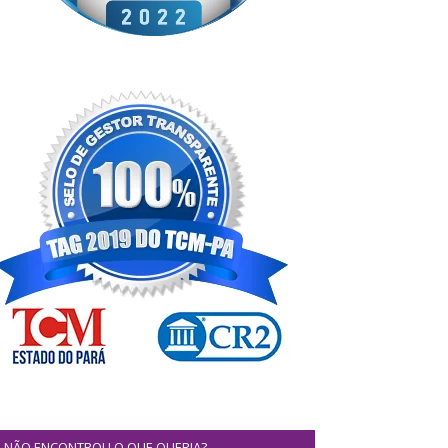
NÃO ENCONTROU O QUE QUERIA?