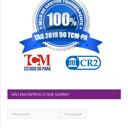
NÃO ENCONTROU O QUE QUERIA?