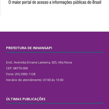
PREFEITURA DE INHANGAPI
End.: Avenida Ernane Lameira, 925, Vila Nova
CEP: 68770-000
Fone: (91) 2992-1128
Horário de atendimento: 07:00 às 13:00
ÚLTIMAS PUBLICAÇÕES