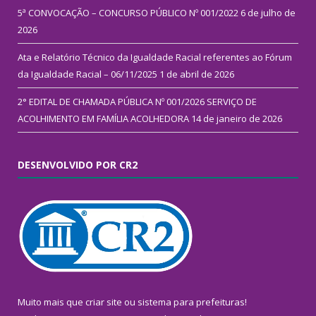
5ª CONVOCAÇÃO – CONCURSO PÚBLICO Nº 001/2022
6 de julho de
2026
Ata e Relatório Técnico da Igualdade Racial referentes ao Fórum
da Igualdade Racial – 06/11/2025
1 de abril de 2026
2° EDITAL DE CHAMADA PÚBLICA Nº 001/2026 SERVIÇO DE
ACOLHIMENTO EM FAMÍLIA ACOLHEDORA
14 de janeiro de 2026
DESENVOLVIDO POR CR2
Muito mais que
criar site
ou
sistema para prefeituras
!