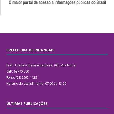
PREFEITURA DE INHANGAPI
End.: Avenida Ernane Lameira, 925, Vila Nova
CEP: 68770-000
Fone: (91) 2992-1128
Horário de atendimento: 07:00 às 13:00
ÚLTIMAS PUBLICAÇÕES