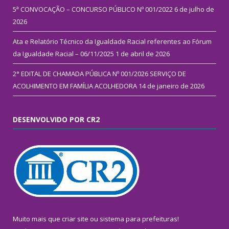
5ª CONVOCAÇÃO – CONCURSO PÚBLICO Nº 001/2022
6 de julho de
2026
Ata e Relatório Técnico da Igualdade Racial referentes ao Fórum
da Igualdade Racial – 06/11/2025
1 de abril de 2026
2° EDITAL DE CHAMADA PÚBLICA Nº 001/2026 SERVIÇO DE
ACOLHIMENTO EM FAMÍLIA ACOLHEDORA
14 de janeiro de 2026
DESENVOLVIDO POR CR2
Muito mais que
criar site
ou
sistema para prefeituras
!