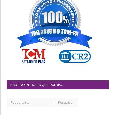
NÃO ENCONTROU O QUE QUERIA?