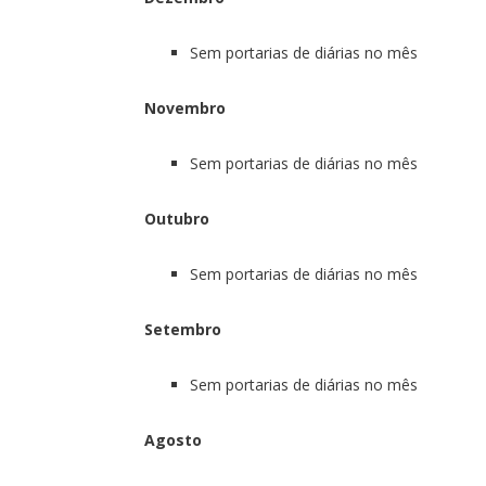
Sem portarias de diárias no mês
Novembro
Sem portarias de diárias no mês
Outubro
Sem portarias de diárias no mês
Setembro
Sem portarias de diárias no mês
Agosto