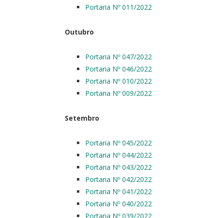
Portaria Nº 011/2022
Outubro
Portaria Nº 047/2022
Portaria Nº 046/2022
Portaria Nº 010/2022
Portaria Nº 009/2022
Setembro
Portaria Nº 045/2022
Portaria Nº 044/2022
Portaria Nº 043/2022
Portaria Nº 042/2022
Portaria Nº 041/2022
Portaria Nº 040/2022
Portaria Nº 039/2022