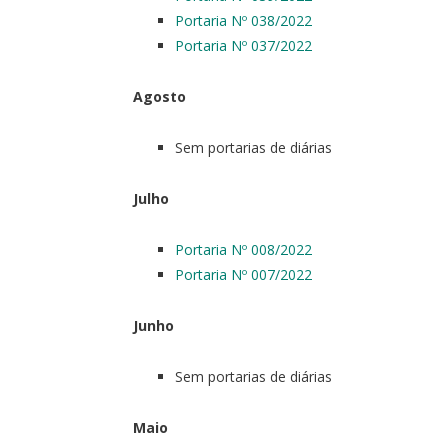
Portaria Nº 038/2022
Portaria Nº 037/2022
Agosto
Sem portarias de diárias
Julho
Portaria Nº 008/2022
Portaria Nº 007/2022
Junho
Sem portarias de diárias
Maio