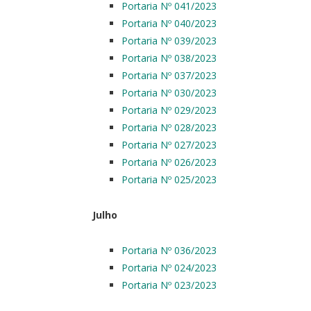
Portaria Nº 041/2023
Portaria Nº 040/2023
Portaria Nº 039/2023
Portaria Nº 038/2023
Portaria Nº 037/2023
Portaria Nº 030/2023
Portaria Nº 029/2023
Portaria Nº 028/2023
Portaria Nº 027/2023
Portaria Nº 026/2023
Portaria Nº 025/2023
Julho
Portaria Nº 036/2023
Portaria Nº 024/2023
Portaria Nº 023/2023