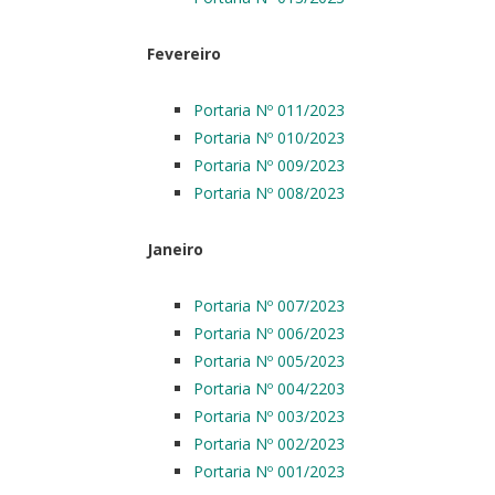
Fevereiro
Portaria Nº 011/2023
Portaria Nº 010/2023
Portaria Nº 009/2023
Portaria Nº 008/2023
Janeiro
Portaria Nº 007/2023
Portaria Nº 006/2023
Portaria Nº 005/2023
Portaria Nº 004/2203
Portaria Nº 003/2023
Portaria Nº 002/2023
Portaria Nº 001/2023