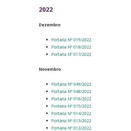
2022
Dezembro
Portaria Nº 019/2022
Portaria Nº 018/2022
Portaria Nº 017/2022
Novembro
Portaria Nº 049/2022
Portaria Nº 048/2022
Portaria Nº 016/2022
Portaria Nº 015/2022
Portaria Nº 014/2022
Portaria Nº 013/2022
Portaria Nº 012/2022