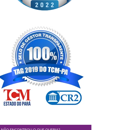
NÃO ENCONTROU O QUE QUERIA?