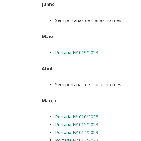
Junho
Sem portarias de diárias no mês
Maio
Portaria Nº 019/2023
Abril
Sem portarias de diárias no mês
Março
Portaria Nº 016/2023
Portaria Nº 015/2023
Portaria Nº 014/2023
Portaria Nº 013/2023