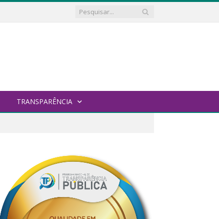
TRANSPARÊNCIA