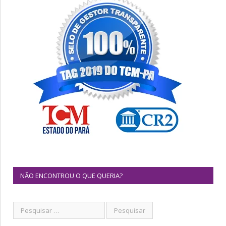
NÃO ENCONTROU O QUE QUERIA?