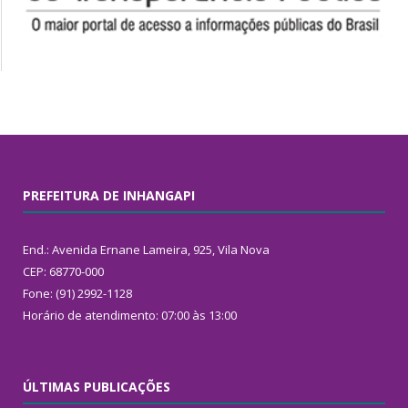
PREFEITURA DE INHANGAPI
End.: Avenida Ernane Lameira, 925, Vila Nova
CEP: 68770-000
Fone: (91) 2992-1128
Horário de atendimento: 07:00 às 13:00
ÚLTIMAS PUBLICAÇÕES