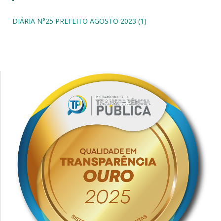
DIÁRIA N°25 PREFEITO AGOSTO 2023 (1)