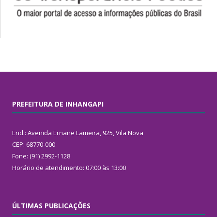
PREFEITURA DE INHANGAPI
End.: Avenida Ernane Lameira, 925, Vila Nova
CEP: 68770-000
Fone: (91) 2992-1128
Horário de atendimento: 07:00 às 13:00
ÚLTIMAS PUBLICAÇÕES