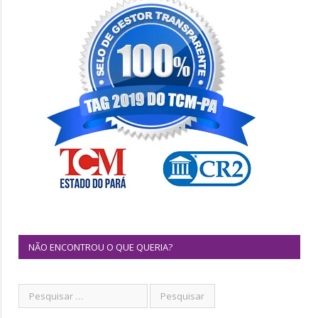
NÃO ENCONTROU O QUE QUERIA?