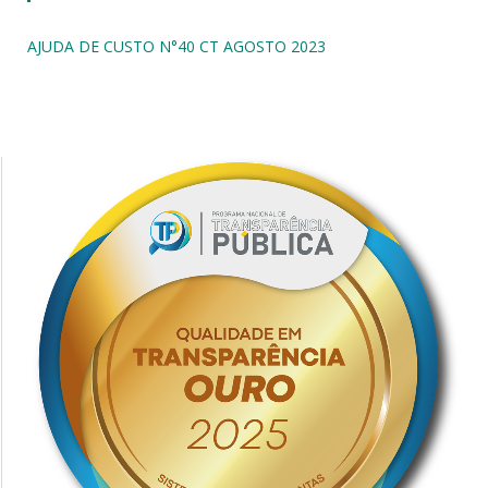
AJUDA DE CUSTO N°40 CT AGOSTO 2023