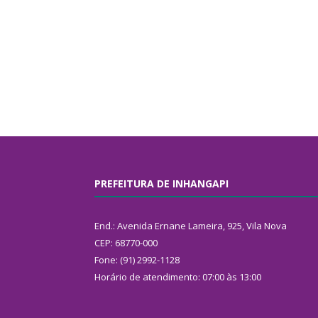
PREFEITURA DE INHANGAPI
End.: Avenida Ernane Lameira, 925, Vila Nova
CEP: 68770-000
Fone: (91) 2992-1128
Horário de atendimento: 07:00 às 13:00