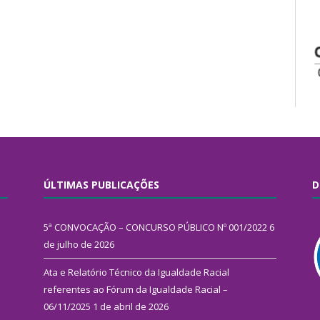
ÚLTIMAS PUBLICAÇÕES
D
5ª CONVOCAÇÃO – CONCURSO PÚBLICO Nº 001/2022
6
de julho de 2026
Ata e Relatório Técnico da Igualdade Racial
referentes ao Fórum da Igualdade Racial –
06/11/2025
1 de abril de 2026