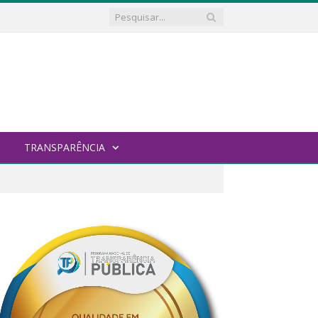
TRANSPARÊNCIA