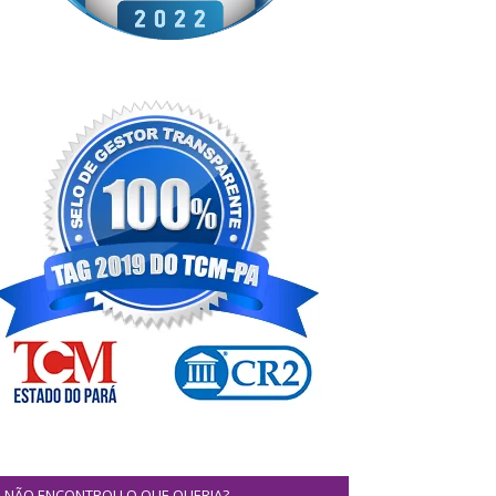
NÃO ENCONTROU O QUE QUERIA?