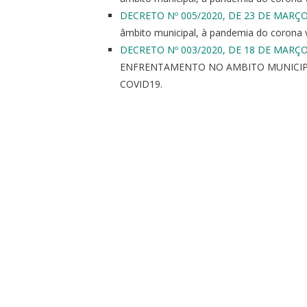
DECRETO Nº 005/2020, DE 23 DE MARÇO
âmbito municipal, à pandemia do corona 
DECRETO Nº 003/2020, DE 18 DE MARÇO
ENFRENTAMENTO NO AMBITO MUNICIPA
COVID19.