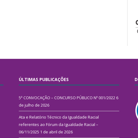
ÚLTIMAS PUBLICAÇÕES
D
5ª CONVOCAÇÃO – CONCURSO PÚBLICO Nº 001/2022
6
de julho de 2026
Ata e Relatório Técnico da Igualdade Racial
referentes ao Fórum da Igualdade Racial –
06/11/2025
1 de abril de 2026