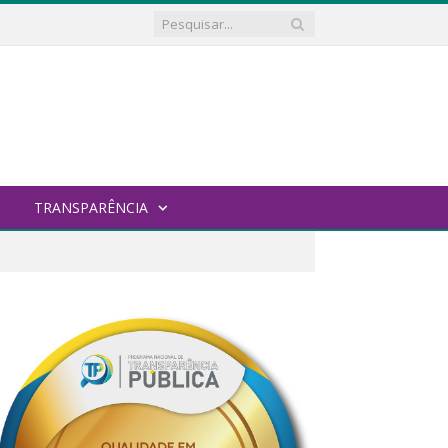
TRANSPARÊNCIA