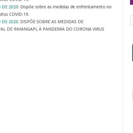
 DE 2020
: Dispõe sobre as medidas de enfrentamento no
vírus COVID-19.
 DE 2020
: DISPÕE SOBRE AS MEDIDAS DE
L DE INHANGAPI, À PANDEMIA DO CORONA VIRUS