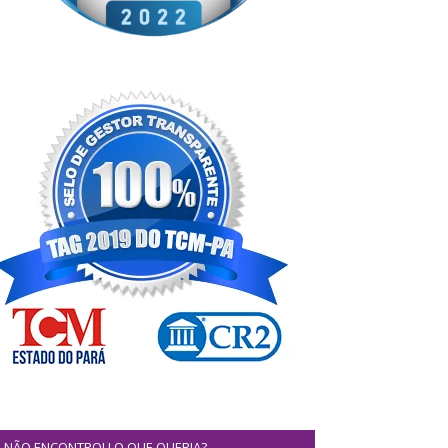
NÃO ENCONTROU O QUE QUERIA?