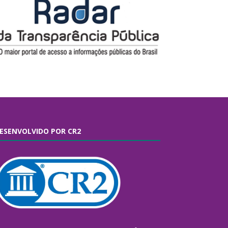
ESENVOLVIDO POR CR2