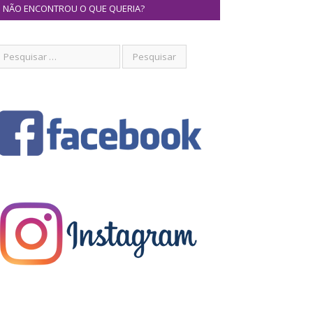
NÃO ENCONTROU O QUE QUERIA?