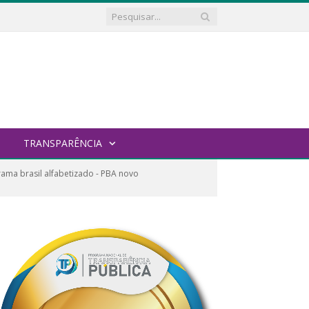
TRANSPARÊNCIA
ama brasil alfabetizado - PBA novo