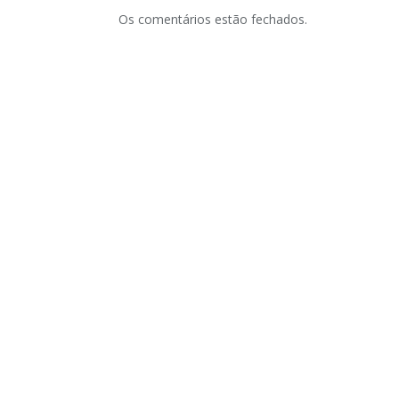
Os comentários estão fechados.