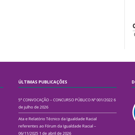
ÚLTIMAS PUBLICAÇÕES
D
5ª CONVOCAÇÃO – CONCURSO PÚBLICO Nº 001/2022
6
de julho de 2026
Ata e Relatório Técnico da Igualdade Racial
referentes ao Fórum da Igualdade Racial –
06/11/2025
1 de abril de 2026