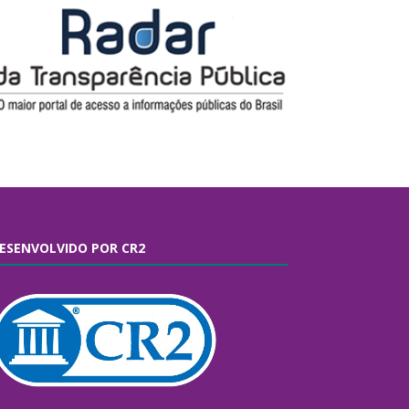
ESENVOLVIDO POR CR2