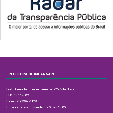
PREFEITURA DE INHANGAPI
End.: Avenida Ernane Lameira, 925, Vila Nova
CEP: 68770-000
Fone: (91) 2992-1128
Horário de atendimento: 07:00 às 13:00