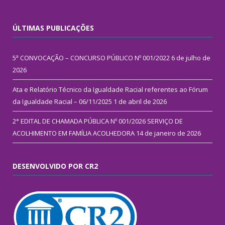
ÚLTIMAS PUBLICAÇÕES
5ª CONVOCAÇÃO – CONCURSO PÚBLICO Nº 001/2022
6 de julho de
2026
Ata e Relatório Técnico da Igualdade Racial referentes ao Fórum
da Igualdade Racial – 06/11/2025
1 de abril de 2026
2° EDITAL DE CHAMADA PÚBLICA Nº 001/2026 SERVIÇO DE
ACOLHIMENTO EM FAMÍLIA ACOLHEDORA
14 de janeiro de 2026
DESENVOLVIDO POR CR2