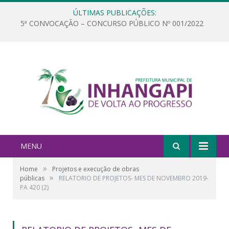
ÚLTIMAS PUBLICAÇÕES:
5ª CONVOCAÇÃO – CONCURSO PÚBLICO Nº 001/2022
MENU
»
Home
Projetos e execução de obras
»
públicas
RELATORIO DE PROJETOS- MES DE NOVEMBRO 2019-
PA 420 (2)