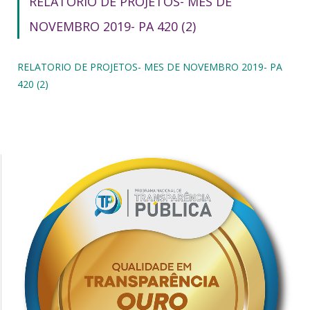
RELATORIO DE PROJETOS- MES DE
NOVEMBRO 2019- PA 420 (2)
RELATORIO DE PROJETOS- MES DE NOVEMBRO 2019- PA
420 (2)