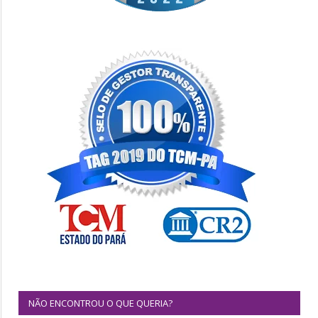
NÃO ENCONTROU O QUE QUERIA?