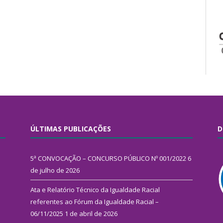
ÚLTIMAS PUBLICAÇÕES
D
5ª CONVOCAÇÃO – CONCURSO PÚBLICO Nº 001/2022
6
de julho de 2026
Ata e Relatório Técnico da Igualdade Racial
referentes ao Fórum da Igualdade Racial –
06/11/2025
1 de abril de 2026