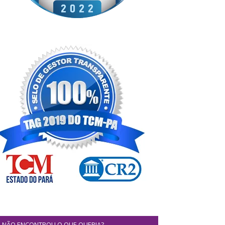
NÃO ENCONTROU O QUE QUERIA?