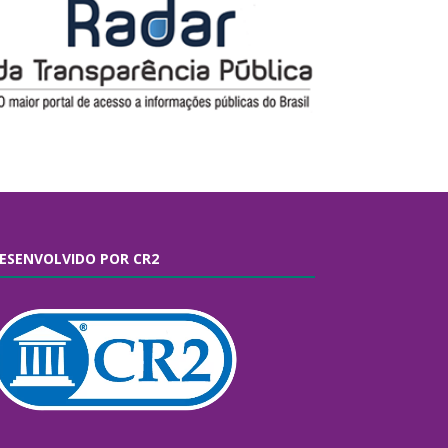
ESENVOLVIDO POR CR2