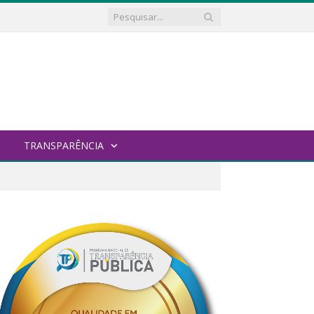
TRANSPARÊNCIA