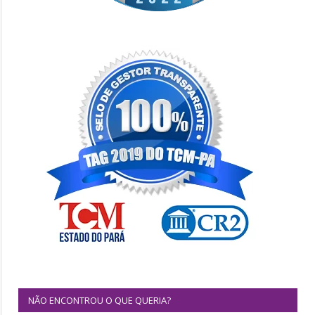
NÃO ENCONTROU O QUE QUERIA?