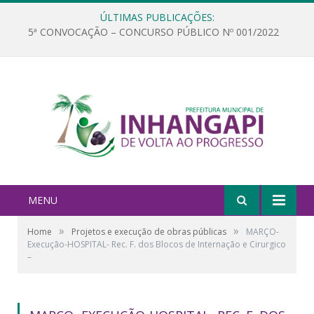
ÚLTIMAS PUBLICAÇÕES:
5ª CONVOCAÇÃO – CONCURSO PÚBLICO Nº 001/2022
MENU
»
»
Home
Projetos e execução de obras públicas
MARÇO-
Execução-HOSPITAL- Rec. F. dos Blocos de Internação e Cirurgico
–