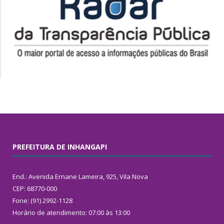
PREFEITURA DE INHANGAPI
End.: Avenida Ernane Lameira, 925, Vila Nova
CEP: 68770-000
Fone: (91) 2992-1128
Horário de atendimento: 07:00 às 13:00