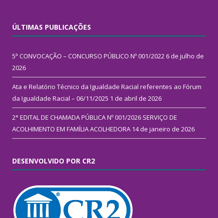
ÚLTIMAS PUBLICAÇÕES
5ª CONVOCAÇÃO – CONCURSO PÚBLICO Nº 001/2022
6 de julho de
2026
Ata e Relatório Técnico da Igualdade Racial referentes ao Fórum
da Igualdade Racial – 06/11/2025
1 de abril de 2026
2° EDITAL DE CHAMADA PÚBLICA Nº 001/2026 SERVIÇO DE
ACOLHIMENTO EM FAMÍLIA ACOLHEDORA
14 de janeiro de 2026
DESENVOLVIDO POR CR2