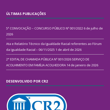
ÚLTIMAS PUBLICAÇÕES
5ª CONVOCAÇÃO – CONCURSO PÚBLICO Nº 001/2022
6 de julho de
2026
Ata e Relatório Técnico da Igualdade Racial referentes ao Fórum
da Igualdade Racial – 06/11/2025
1 de abril de 2026
2° EDITAL DE CHAMADA PÚBLICA Nº 001/2026 SERVIÇO DE
ACOLHIMENTO EM FAMÍLIA ACOLHEDORA
14 de janeiro de 2026
DESENVOLVIDO POR CR2