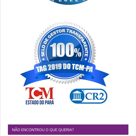
NÃO ENCONTROU O QUE QUERIA?