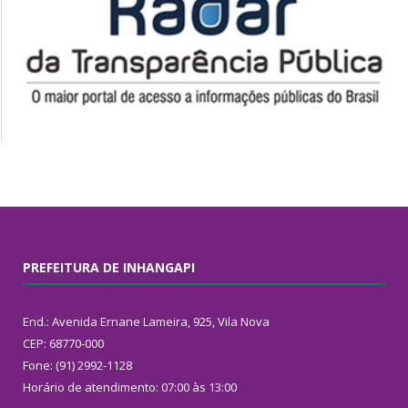
PREFEITURA DE INHANGAPI
End.: Avenida Ernane Lameira, 925, Vila Nova
CEP: 68770-000
Fone: (91) 2992-1128
Horário de atendimento: 07:00 às 13:00