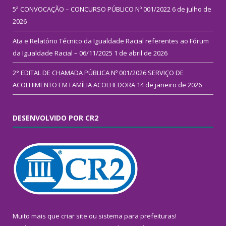
5ª CONVOCAÇÃO – CONCURSO PÚBLICO Nº 001/2022
6 de julho de
2026
Ata e Relatório Técnico da Igualdade Racial referentes ao Fórum
da Igualdade Racial – 06/11/2025
1 de abril de 2026
2° EDITAL DE CHAMADA PÚBLICA Nº 001/2026 SERVIÇO DE
ACOLHIMENTO EM FAMÍLIA ACOLHEDORA
14 de janeiro de 2026
DESENVOLVIDO POR CR2
Muito mais que
criar site
ou
sistema para prefeituras
!