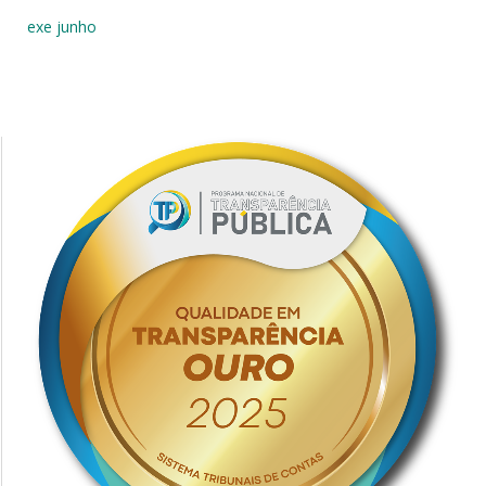
exe junho