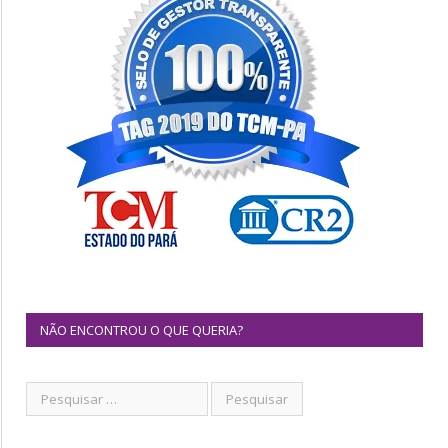
NÃO ENCONTROU O QUE QUERIA?