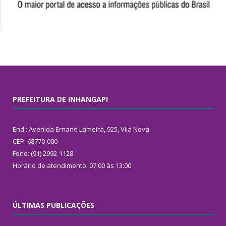
PREFEITURA DE INHANGAPI
End.: Avenida Ernane Lameira, 925, Vila Nova
CEP: 68770-000
Fone: (91) 2992-1128
Horário de atendimento: 07:00 às 13:00
ÚLTIMAS PUBLICAÇÕES