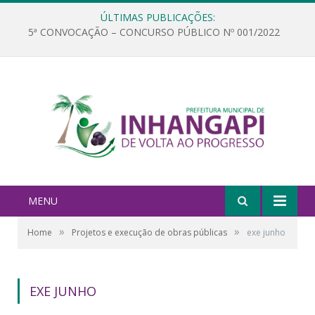
ÚLTIMAS PUBLICAÇÕES:
5ª CONVOCAÇÃO – CONCURSO PÚBLICO Nº 001/2022
MENU
»
»
Home
Projetos e execução de obras públicas
exe junho
EXE JUNHO