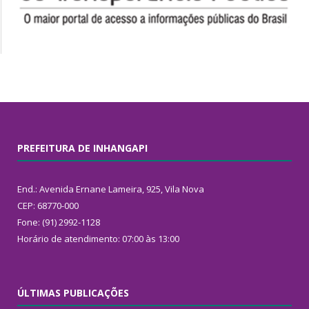
PREFEITURA DE INHANGAPI
End.: Avenida Ernane Lameira, 925, Vila Nova
CEP: 68770-000
Fone: (91) 2992-1128
Horário de atendimento: 07:00 às 13:00
ÚLTIMAS PUBLICAÇÕES