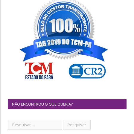
NÃO ENCONTROU O QUE QUERIA?