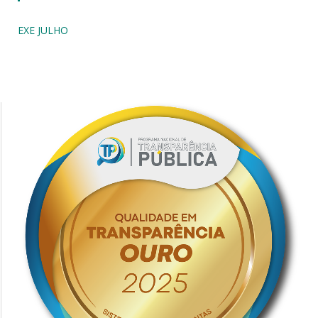
EXE JULHO