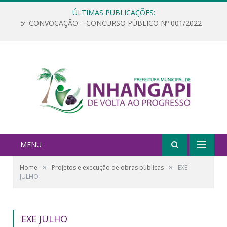
ÚLTIMAS PUBLICAÇÕES:
5ª CONVOCAÇÃO – CONCURSO PÚBLICO Nº 001/2022
MENU
»
»
Home
Projetos e execução de obras públicas
EXE
JULHO
EXE JULHO