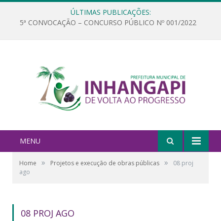
ÚLTIMAS PUBLICAÇÕES:
5ª CONVOCAÇÃO – CONCURSO PÚBLICO Nº 001/2022
MENU
»
»
Home
Projetos e execução de obras públicas
08 proj
ago
08 PROJ AGO