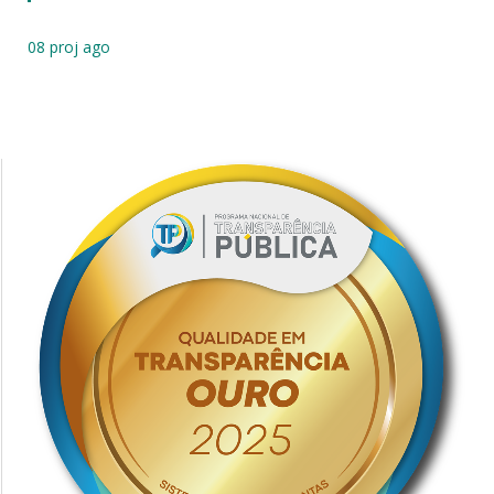
08 proj ago