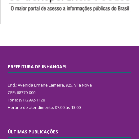
PREFEITURA DE INHANGAPI
End.: Avenida Ernane Lameira, 925, Vila Nova
CEP: 68770-000
Fone: (91) 2992-1128
Horário de atendimento: 07:00 às 13:00
ÚLTIMAS PUBLICAÇÕES