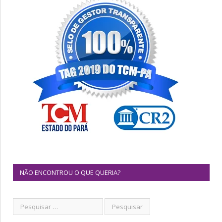
NÃO ENCONTROU O QUE QUERIA?