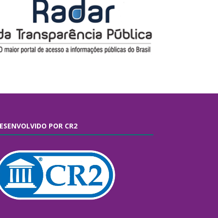
ESENVOLVIDO POR CR2