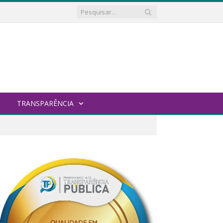
TRANSPARÊNCIA