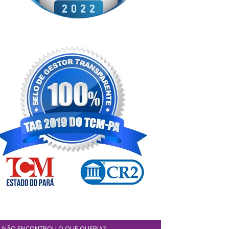
NÃO ENCONTROU O QUE QUERIA?