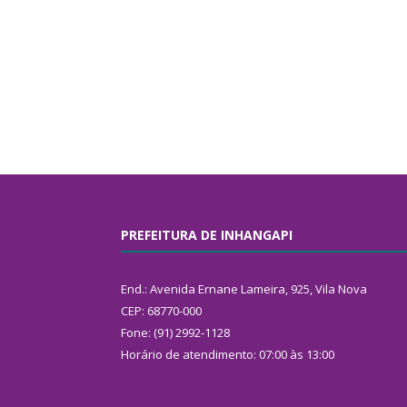
PREFEITURA DE INHANGAPI
End.: Avenida Ernane Lameira, 925, Vila Nova
CEP: 68770-000
Fone: (91) 2992-1128
Horário de atendimento: 07:00 às 13:00