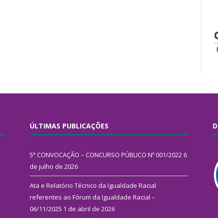
ÚLTIMAS PUBLICAÇÕES
D
5ª CONVOCAÇÃO – CONCURSO PÚBLICO Nº 001/2022
6
de julho de 2026
Ata e Relatório Técnico da Igualdade Racial
referentes ao Fórum da Igualdade Racial –
06/11/2025
1 de abril de 2026