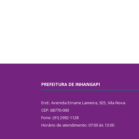
PREFEITURA DE INHANGAPI
End.: Avenida Ernane Lameira, 925, Vila Nova
CEP: 68770-000
Fone: (91) 2992-1128
Horário de atendimento: 07:00 às 13:00