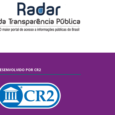
ESENVOLVIDO POR CR2