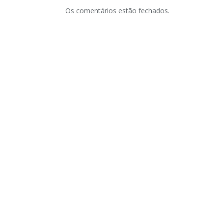
Os comentários estão fechados.