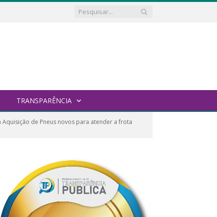
TRANSPARÊNCIA
Aquisição de Pneus novos para atender a frota