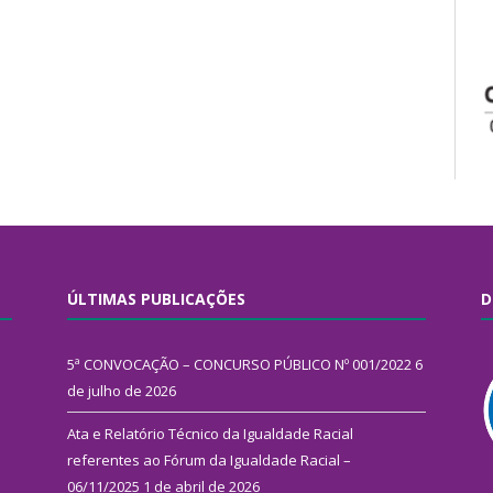
ÚLTIMAS PUBLICAÇÕES
D
5ª CONVOCAÇÃO – CONCURSO PÚBLICO Nº 001/2022
6
de julho de 2026
Ata e Relatório Técnico da Igualdade Racial
referentes ao Fórum da Igualdade Racial –
06/11/2025
1 de abril de 2026