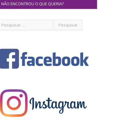
NÃO ENCONTROU O QUE QUERIA?