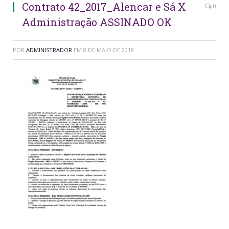
Contrato 42_2017_Alencar e Sá X
0
Administração ASSINADO OK
POR
ADMINISTRADOR
EM
8 DE MAIO DE 2018