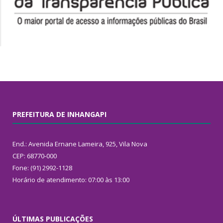
PREFEITURA DE INHANGAPI
End.: Avenida Ernane Lameira, 925, Vila Nova
CEP: 68770-000
Fone: (91) 2992-1128
Horário de atendimento: 07:00 às 13:00
ÚLTIMAS PUBLICAÇÕES