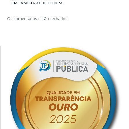
EM FAMÍLIA ACOLHEDORA
Os comentários estão fechados.