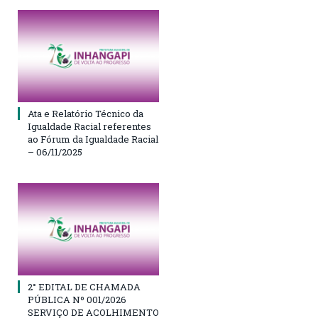
Ata e Relatório Técnico da
Igualdade Racial referentes
ao Fórum da Igualdade Racial
– 06/11/2025
2° EDITAL DE CHAMADA
PÚBLICA Nº 001/2026
SERVIÇO DE ACOLHIMENTO