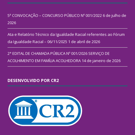
5ª CONVOCAÇÃO – CONCURSO PÚBLICO Nº 001/2022
6 de julho de
2026
Ata e Relatório Técnico da Igualdade Racial referentes ao Fórum
da Igualdade Racial – 06/11/2025
1 de abril de 2026
2° EDITAL DE CHAMADA PÚBLICA Nº 001/2026 SERVIÇO DE
ACOLHIMENTO EM FAMÍLIA ACOLHEDORA
14 de janeiro de 2026
DESENVOLVIDO POR CR2