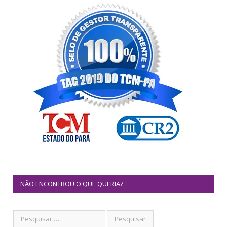
NÃO ENCONTROU O QUE QUERIA?