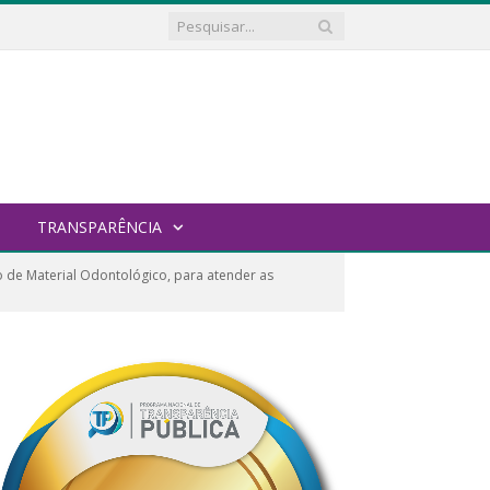
TRANSPARÊNCIA
 de Material Odontológico, para atender as