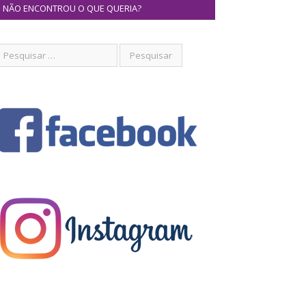
NÃO ENCONTROU O QUE QUERIA?