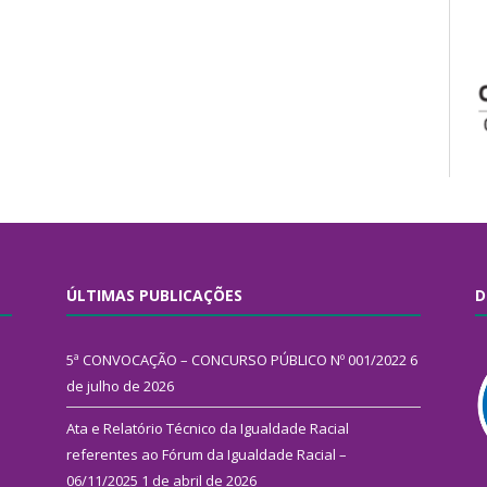
ÚLTIMAS PUBLICAÇÕES
D
5ª CONVOCAÇÃO – CONCURSO PÚBLICO Nº 001/2022
6
de julho de 2026
Ata e Relatório Técnico da Igualdade Racial
referentes ao Fórum da Igualdade Racial –
06/11/2025
1 de abril de 2026