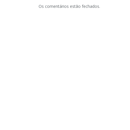
Os comentários estão fechados.