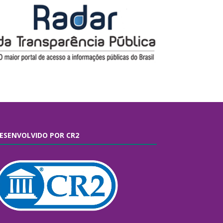
ESENVOLVIDO POR CR2