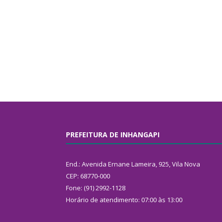
PREFEITURA DE INHANGAPI
End.: Avenida Ernane Lameira, 925, Vila Nova
CEP: 68770-000
Fone: (91) 2992-1128
Horário de atendimento: 07:00 às 13:00