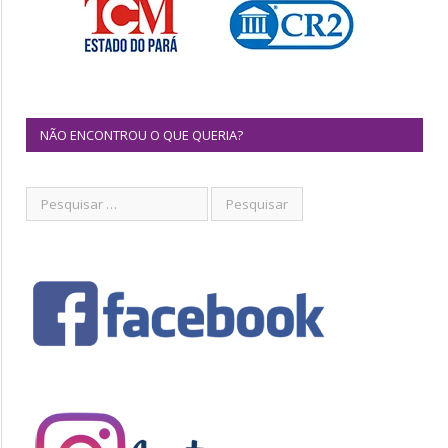
NÃO ENCONTROU O QUE QUERIA?