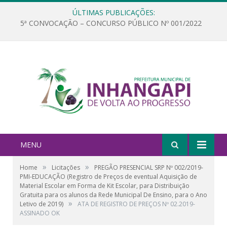
ÚLTIMAS PUBLICAÇÕES:
5ª CONVOCAÇÃO – CONCURSO PÚBLICO Nº 001/2022
MENU
»
»
Home
Licitações
PREGÃO PRESENCIAL SRP Nº 002/2019-
PMI-EDUCAÇÃO (Registro de Preços de eventual Aquisição de
Material Escolar em Forma de Kit Escolar, para Distribuição
Gratuita para os alunos da Rede Municipal De Ensino, para o Ano
»
Letivo de 2019)
ATA DE REGISTRO DE PREÇOS Nº 02.2019-
ASSINADO OK