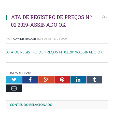
ATA DE REGISTRO DE PREÇOS Nº
0
02.2019-ASSINADO OK
POR
ADMINISTRADOR
EM
6 DE ABRIL DE 2020
ATA DE REGISTRO DE PREÇOS Nº 02.2019-ASSINADO OK
COMPARTILHAR:
Twitter
Facebook
Google+
Pinterest
LinkedIn
Tumblr
Email
CONTEÚDO RELACIONADO