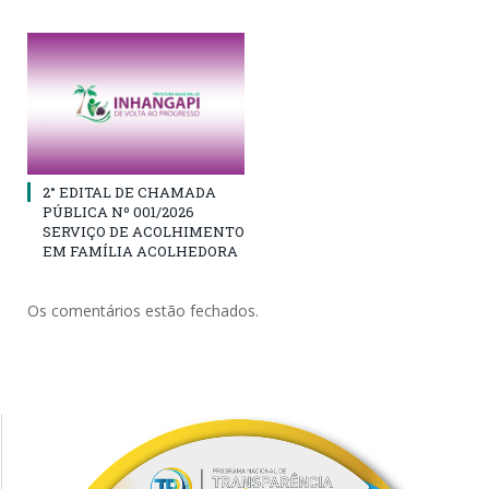
2° EDITAL DE CHAMADA
PÚBLICA Nº 001/2026
SERVIÇO DE ACOLHIMENTO
EM FAMÍLIA ACOLHEDORA
Os comentários estão fechados.