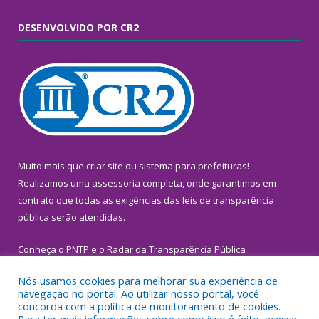
DESENVOLVIDO POR CR2
Muito mais que
criar site
ou
sistema para prefeituras
!
Realizamos uma
assessoria
completa, onde garantimos em
contrato que todas as exigências das
leis de transparência
pública
serão atendidas.
Conheça o
PNTP
e o
Radar da Transparência Pública
Nós usamos cookies para melhorar sua experiência de
navegação no portal. Ao utilizar nosso portal, você
concorda com a política de monitoramento de cookies.