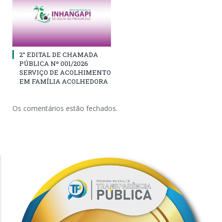
2° EDITAL DE CHAMADA
PÚBLICA Nº 001/2026
SERVIÇO DE ACOLHIMENTO
EM FAMÍLIA ACOLHEDORA
Os comentários estão fechados.