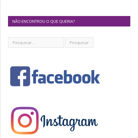
NÃO ENCONTROU O QUE QUERIA?