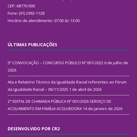
CEP: 68770-000
Fone: (91) 2992-1128
Horário de atendimento: 07:00 às 13:00
ÚLTIMAS PUBLICAÇÕES
5ª CONVOCAÇÃO – CONCURSO PÚBLICO Nº 001/2022
6 de julho de
2026
Ata e Relatório Técnico da Igualdade Racial referentes ao Fórum
da Igualdade Racial – 06/11/2025
1 de abril de 2026
2° EDITAL DE CHAMADA PÚBLICA Nº 001/2026 SERVIÇO DE
ACOLHIMENTO EM FAMÍLIA ACOLHEDORA
14 de janeiro de 2026
DESENVOLVIDO POR CR2