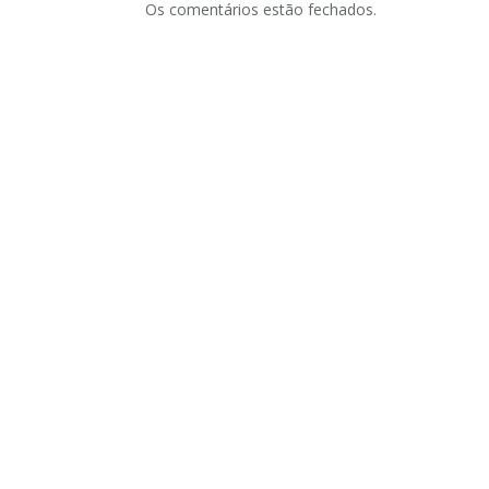
Os comentários estão fechados.