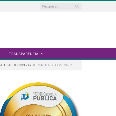
TRANSPARÊNCIA
»
ATERIAL DE LIMPEZA)
MINUTA DE CONTRATO