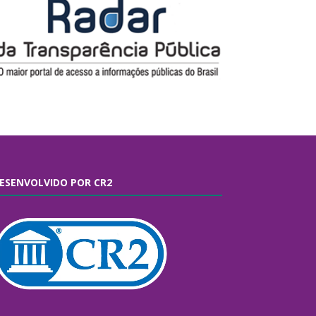
ESENVOLVIDO POR CR2