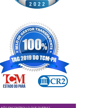
NÃO ENCONTROU O QUE QUERIA?