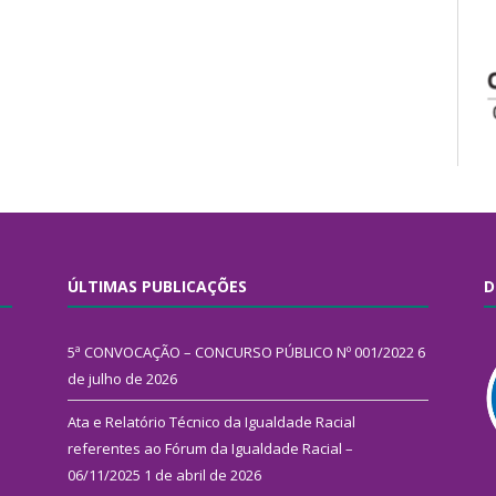
ÚLTIMAS PUBLICAÇÕES
D
5ª CONVOCAÇÃO – CONCURSO PÚBLICO Nº 001/2022
6
de julho de 2026
Ata e Relatório Técnico da Igualdade Racial
referentes ao Fórum da Igualdade Racial –
06/11/2025
1 de abril de 2026