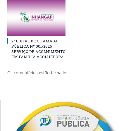
2° EDITAL DE CHAMADA
PÚBLICA Nº 001/2026
SERVIÇO DE ACOLHIMENTO
EM FAMÍLIA ACOLHEDORA
Os comentários estão fechados.