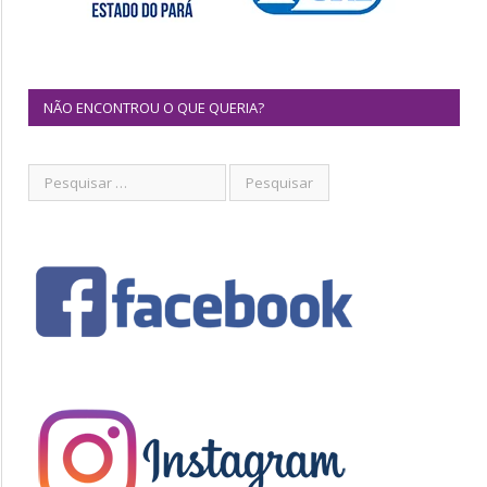
NÃO ENCONTROU O QUE QUERIA?