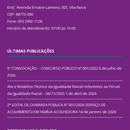
End.: Avenida Ernane Lameira, 925, Vila Nova
CEP: 68770-000
Fone: (91) 2992-1128
Horário de atendimento: 07:00 às 13:00
ÚLTIMAS PUBLICAÇÕES
5ª CONVOCAÇÃO – CONCURSO PÚBLICO Nº 001/2022
6 de julho de
2026
Ata e Relatório Técnico da Igualdade Racial referentes ao Fórum
da Igualdade Racial – 06/11/2025
1 de abril de 2026
2° EDITAL DE CHAMADA PÚBLICA Nº 001/2026 SERVIÇO DE
ACOLHIMENTO EM FAMÍLIA ACOLHEDORA
14 de janeiro de 2026