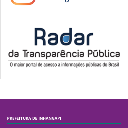
PREFEITURA DE INHANGAPI