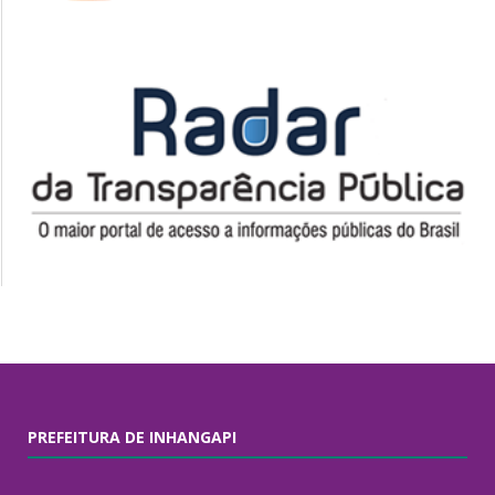
PREFEITURA DE INHANGAPI