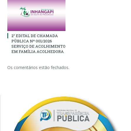
2° EDITAL DE CHAMADA
PÚBLICA Nº 001/2026
SERVIÇO DE ACOLHIMENTO
EM FAMÍLIA ACOLHEDORA
Os comentários estão fechados.