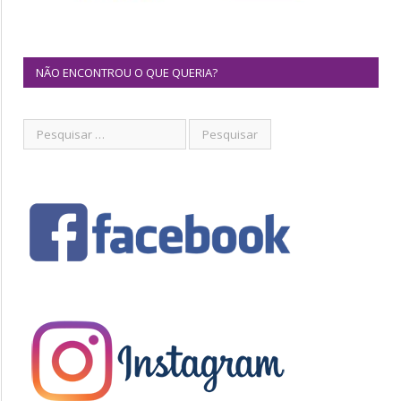
NÃO ENCONTROU O QUE QUERIA?