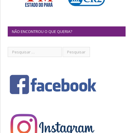
NÃO ENCONTROU O QUE QUERIA?