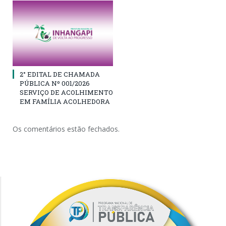
2° EDITAL DE CHAMADA
PÚBLICA Nº 001/2026
SERVIÇO DE ACOLHIMENTO
EM FAMÍLIA ACOLHEDORA
Os comentários estão fechados.