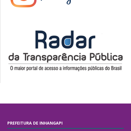
PREFEITURA DE INHANGAPI