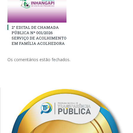
2° EDITAL DE CHAMADA
PÚBLICA Nº 001/2026
SERVIÇO DE ACOLHIMENTO
EM FAMÍLIA ACOLHEDORA
Os comentários estão fechados.