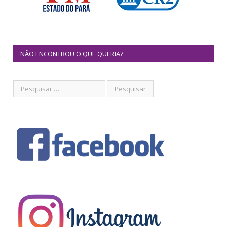
NÃO ENCONTROU O QUE QUERIA?