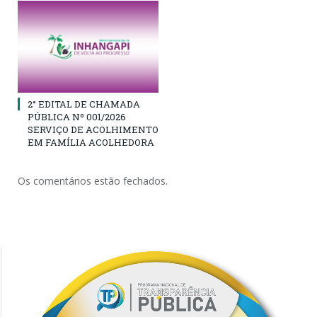
2° EDITAL DE CHAMADA
PÚBLICA Nº 001/2026
SERVIÇO DE ACOLHIMENTO
EM FAMÍLIA ACOLHEDORA
Os comentários estão fechados.