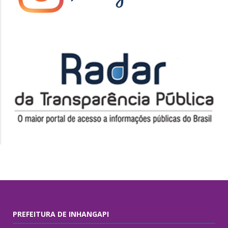
PREFEITURA DE INHANGAPI