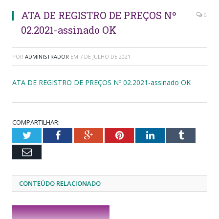
ATA DE REGISTRO DE PREÇOS Nº
0
02.2021-assinado OK
POR
ADMINISTRADOR
EM
7 DE JULHO DE 2021
ATA DE REGISTRO DE PREÇOS Nº 02.2021-assinado OK
COMPARTILHAR:
Twitter
Facebook
Google+
Pinterest
LinkedIn
Tumblr
Email
CONTEÚDO RELACIONADO