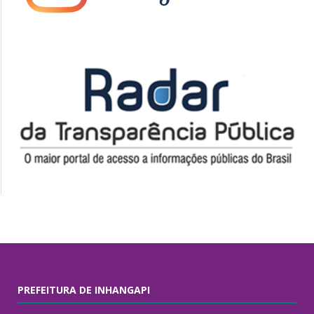
PREFEITURA DE INHANGAPI