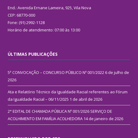
End.: Avenida Ernane Lameira, 925, Vila Nova
CEP: 68770-000
Fone: (91) 2992-1128
Horário de atendimento: 07:00 às 13:00
ÚLTIMAS PUBLICAÇÕES
5ª CONVOCAÇÃO – CONCURSO PÚBLICO Nº 001/2022
6 de julho de
2026
Ata e Relatório Técnico da Igualdade Racial referentes ao Fórum
da Igualdade Racial – 06/11/2025
1 de abril de 2026
2° EDITAL DE CHAMADA PÚBLICA Nº 001/2026 SERVIÇO DE
ACOLHIMENTO EM FAMÍLIA ACOLHEDORA
14 de janeiro de 2026