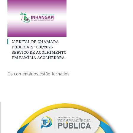
2° EDITAL DE CHAMADA
PÚBLICA Nº 001/2026
SERVIÇO DE ACOLHIMENTO
EM FAMÍLIA ACOLHEDORA
Os comentários estão fechados.