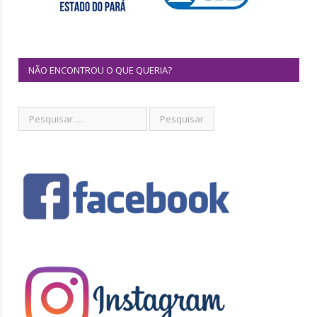
NÃO ENCONTROU O QUE QUERIA?