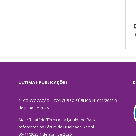
ÚLTIMAS PUBLICAÇÕES
D
5ª CONVOCAÇÃO – CONCURSO PÚBLICO Nº 001/2022
6
de julho de 2026
Ata e Relatório Técnico da Igualdade Racial
referentes ao Fórum da Igualdade Racial –
06/11/2025
1 de abril de 2026