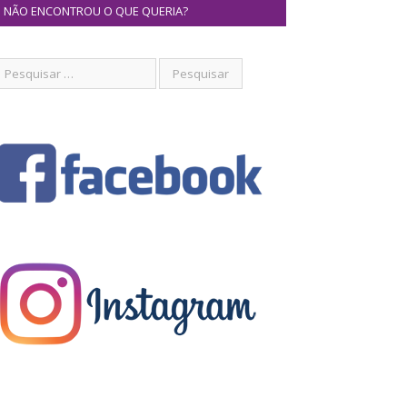
NÃO ENCONTROU O QUE QUERIA?