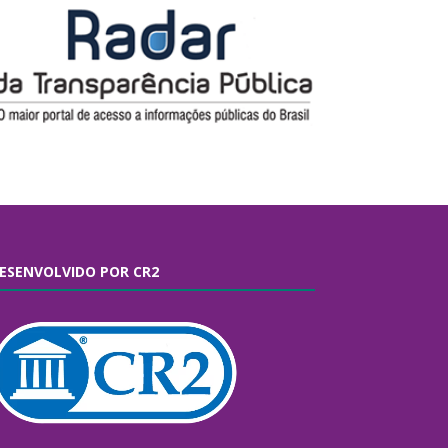
ESENVOLVIDO POR CR2