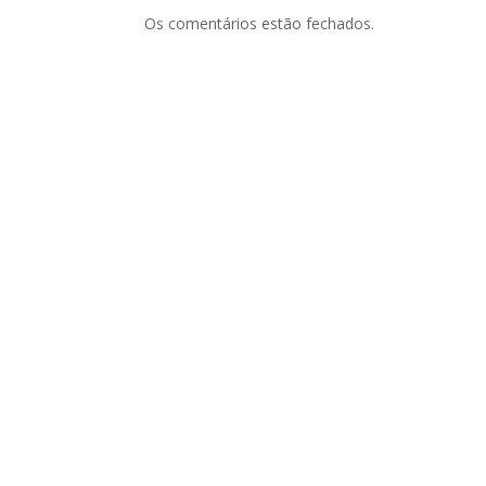
Os comentários estão fechados.