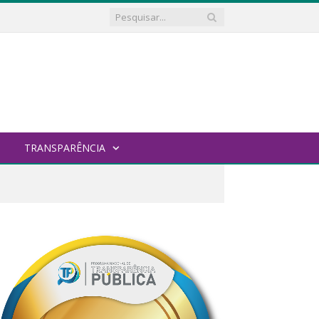
TRANSPARÊNCIA