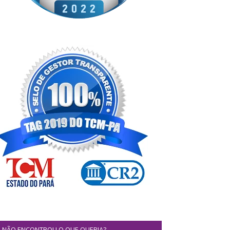
NÃO ENCONTROU O QUE QUERIA?