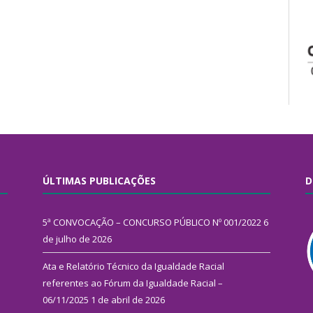
ÚLTIMAS PUBLICAÇÕES
D
5ª CONVOCAÇÃO – CONCURSO PÚBLICO Nº 001/2022
6
de julho de 2026
Ata e Relatório Técnico da Igualdade Racial
referentes ao Fórum da Igualdade Racial –
06/11/2025
1 de abril de 2026