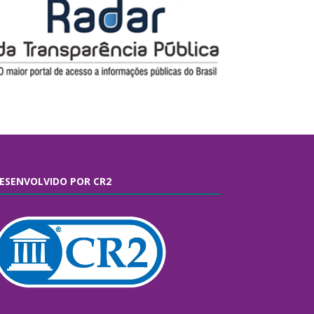
ESENVOLVIDO POR CR2