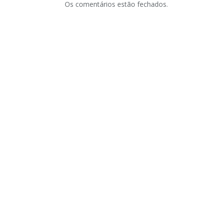
Os comentários estão fechados.