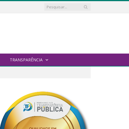
TRANSPARÊNCIA