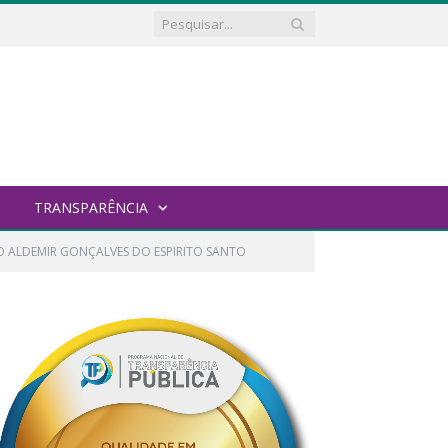
TRANSPARÊNCIA
RO ALDEMIR GONÇALVES DO ESPIRITO SANTO