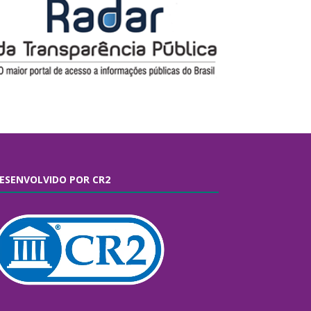
ESENVOLVIDO POR CR2