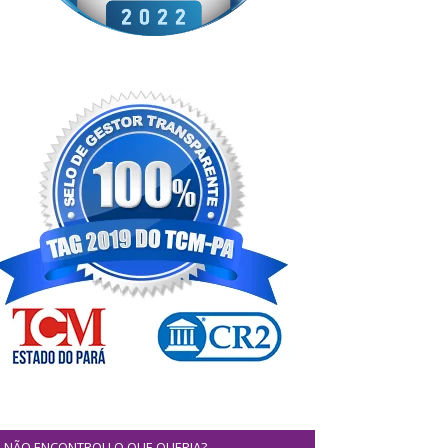
NÃO ENCONTROU O QUE QUERIA?