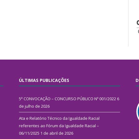
ÚLTIMAS PUBLICAÇÕES
D
5ª CONVOCAÇÃO – CONCURSO PÚBLICO Nº 001/2022
6
de julho de 2026
Ata e Relatório Técnico da Igualdade Racial
referentes ao Fórum da Igualdade Racial –
06/11/2025
1 de abril de 2026