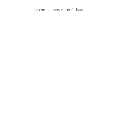
Os comentários estão fechados.