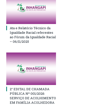
Ata e Relatório Técnico da
Igualdade Racial referentes
ao Fórum da Igualdade Racial
– 06/11/2025
2° EDITAL DE CHAMADA
PÚBLICA Nº 001/2026
SERVIÇO DE ACOLHIMENTO
EM FAMÍLIA ACOLHEDORA