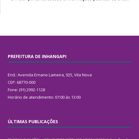
PREFEITURA DE INHANGAPI
End.: Avenida Ernane Lameira, 925, Vila Nova
CEP: 68770-000
Fone: (91) 2992-1128
Horário de atendimento: 07:00 às 13:00
ÚLTIMAS PUBLICAÇÕES