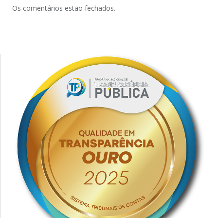
Os comentários estão fechados.