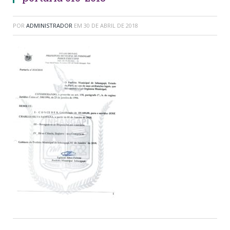
POR
ADMINISTRADOR
EM
30 DE ABRIL DE 2018