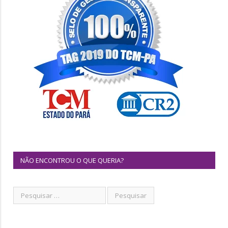
NÃO ENCONTROU O QUE QUERIA?