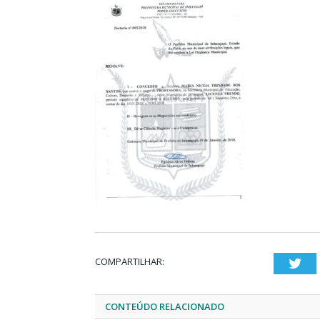
COMPARTILHAR:
Twi
CONTEÚDO RELACIONADO