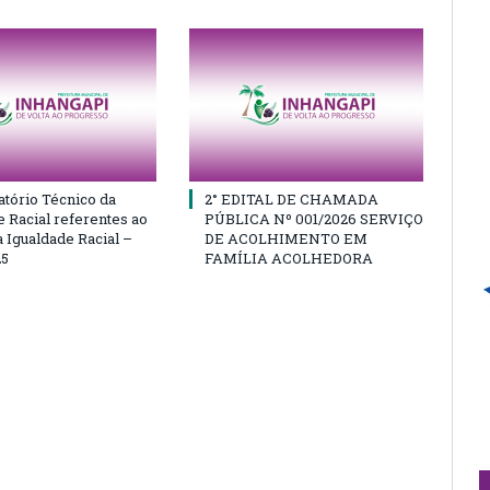
atório Técnico da
2° EDITAL DE CHAMADA
e Racial referentes ao
PÚBLICA Nº 001/2026 SERVIÇO
 Igualdade Racial –
DE ACOLHIMENTO EM
25
FAMÍLIA ACOLHEDORA