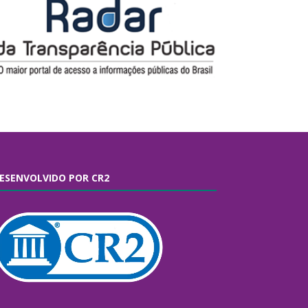
ESENVOLVIDO POR CR2