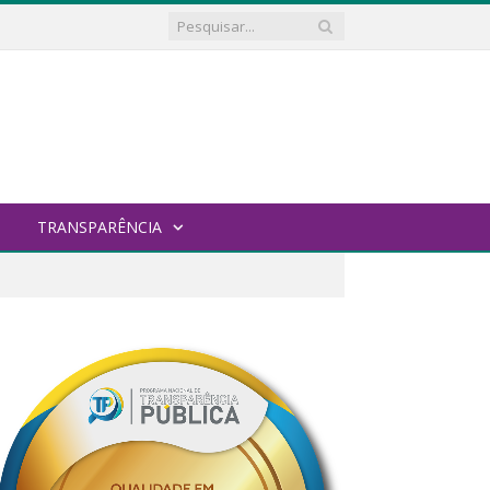
TRANSPARÊNCIA