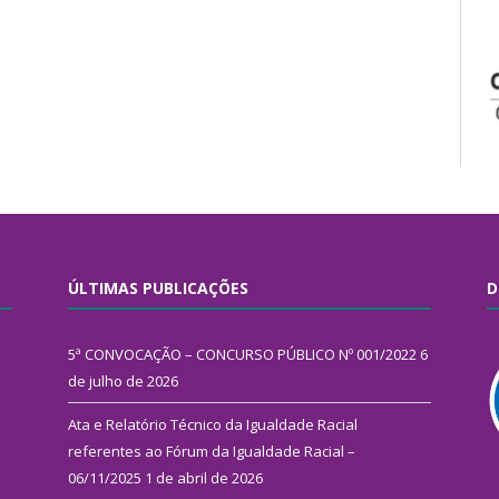
ÚLTIMAS PUBLICAÇÕES
D
5ª CONVOCAÇÃO – CONCURSO PÚBLICO Nº 001/2022
6
de julho de 2026
Ata e Relatório Técnico da Igualdade Racial
referentes ao Fórum da Igualdade Racial –
06/11/2025
1 de abril de 2026