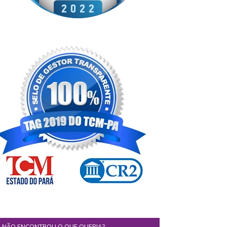
NÃO ENCONTROU O QUE QUERIA?