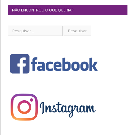
NÃO ENCONTROU O QUE QUERIA?