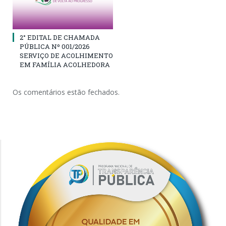
2° EDITAL DE CHAMADA
PÚBLICA Nº 001/2026
SERVIÇO DE ACOLHIMENTO
EM FAMÍLIA ACOLHEDORA
Os comentários estão fechados.