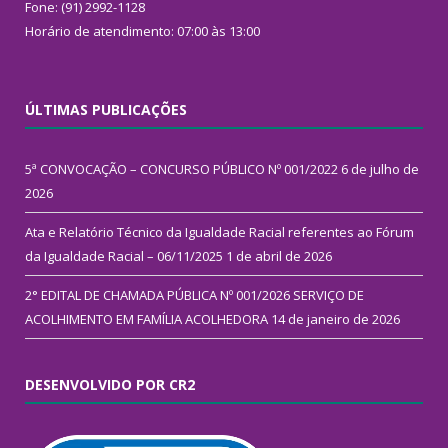
Fone: (91) 2992-1128
Horário de atendimento: 07:00 às 13:00
ÚLTIMAS PUBLICAÇÕES
5ª CONVOCAÇÃO – CONCURSO PÚBLICO Nº 001/2022
6 de julho de
2026
Ata e Relatório Técnico da Igualdade Racial referentes ao Fórum
da Igualdade Racial – 06/11/2025
1 de abril de 2026
2° EDITAL DE CHAMADA PÚBLICA Nº 001/2026 SERVIÇO DE
ACOLHIMENTO EM FAMÍLIA ACOLHEDORA
14 de janeiro de 2026
DESENVOLVIDO POR CR2