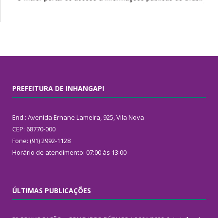
PREFEITURA DE INHANGAPI
End.: Avenida Ernane Lameira, 925, Vila Nova
CEP: 68770-000
Fone: (91) 2992-1128
Horário de atendimento: 07:00 às 13:00
ÚLTIMAS PUBLICAÇÕES