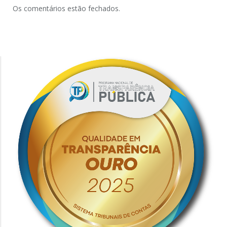
Os comentários estão fechados.