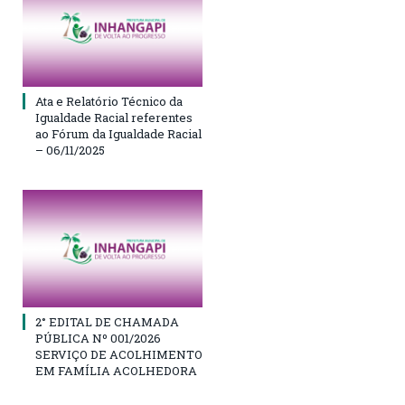
Ata e Relatório Técnico da
Igualdade Racial referentes
ao Fórum da Igualdade Racial
– 06/11/2025
2° EDITAL DE CHAMADA
PÚBLICA Nº 001/2026
SERVIÇO DE ACOLHIMENTO
EM FAMÍLIA ACOLHEDORA