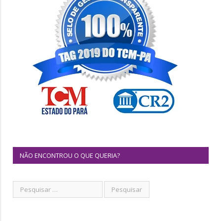
NÃO ENCONTROU O QUE QUERIA?