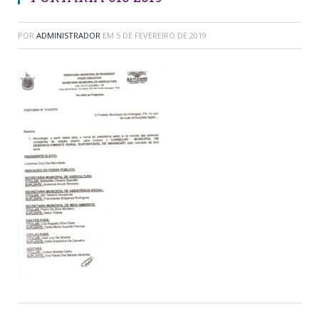
POR
ADMINISTRADOR
EM
5 DE FEVEREIRO DE 2019