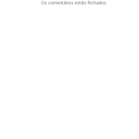
Os comentários estão fechados.