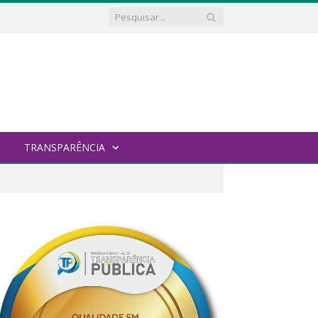
TRANSPARÊNCIA