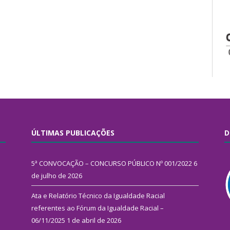
ÚLTIMAS PUBLICAÇÕES
D
5ª CONVOCAÇÃO – CONCURSO PÚBLICO Nº 001/2022
6
de julho de 2026
Ata e Relatório Técnico da Igualdade Racial
referentes ao Fórum da Igualdade Racial –
06/11/2025
1 de abril de 2026