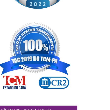
NÃO ENCONTROU O QUE QUERIA?