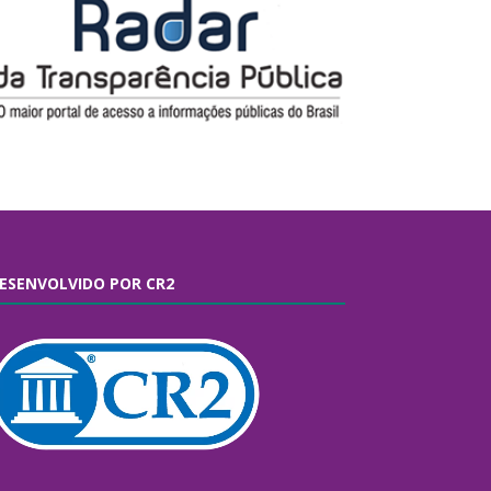
ESENVOLVIDO POR CR2